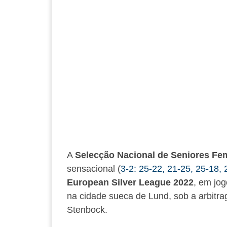
A
Selecção Nacional de Seniores Fe
sensacional (
3-2: 25-22, 21-25, 25-18,
European Silver League 2022
, em jog
na cidade sueca de Lund, sob a arbitr
Stenbock.