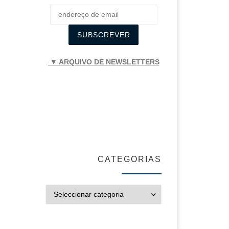
▼ ARQUIVO DE NEWSLETTERS
CATEGORIAS
CATEGORIAS