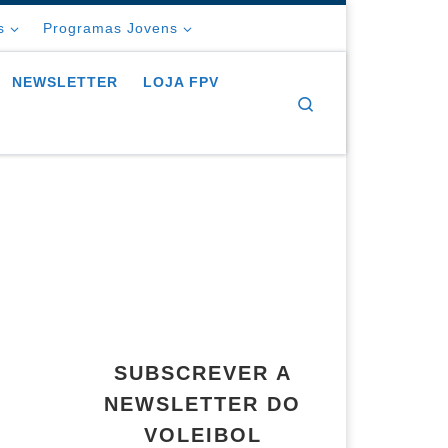
s
Programas Jovens
NEWSLETTER
LOJA FPV
Search
SUBSCREVER A
NEWSLETTER DO
VOLEIBOL