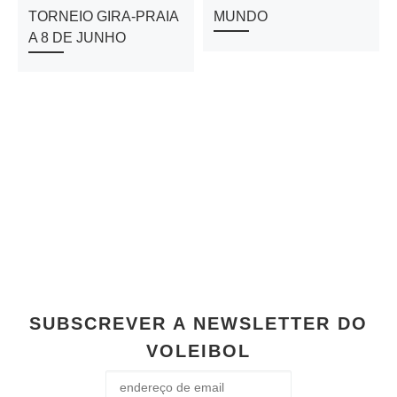
TORNEIO GIRA-PRAIA
MUNDO
A 8 DE JUNHO
SUBSCREVER A NEWSLETTER DO
VOLEIBOL