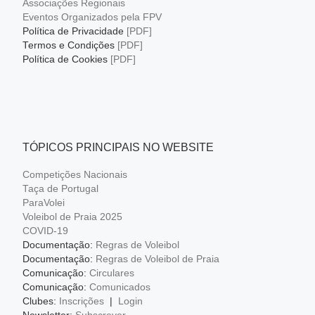
Associações Regionais
Eventos Organizados pela FPV
Política de Privacidade
[PDF]
Termos e Condições
[PDF]
Política de Cookies
[PDF]
TÓPICOS PRINCIPAIS NO WEBSITE
Competições Nacionais
Taça de Portugal
ParaVolei
Voleibol de Praia 2025
COVID-19
Documentação:
Regras de Voleibol
Documentação:
Regras de Voleibol de Praia
Comunicação:
Circulares
Comunicação:
Comunicados
Clubes:
Inscrições
|
Login