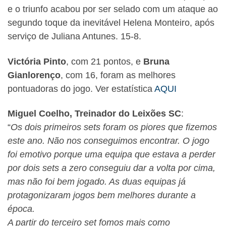
e o triunfo acabou por ser selado com um ataque ao
segundo toque da inevitável Helena Monteiro, após
serviço de Juliana Antunes. 15-8.
Victória Pinto
, com 21 pontos, e
Bruna
Gianlorenço
, com 16, foram as melhores
pontuadoras do jogo. Ver estatística
AQUI
Miguel Coelho, Treinador do Leixões SC
:
“
Os dois primeiros sets foram os piores que fizemos
este ano. Não nos conseguimos encontrar. O jogo
foi emotivo porque uma equipa que estava a perder
por dois sets a zero conseguiu dar a volta por cima,
mas não foi bem jogado. As duas equipas já
protagonizaram jogos bem melhores durante a
época.
A partir do terceiro set fomos mais como