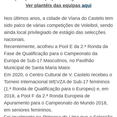
Ver plantéis das equipas
aqui
Nos últimos anos, a cidade de Viana do Castelo tem
sido palco de várias competições de Voleibol, sendo
ainda local privilegiado de estágio das selecções
nacionais.
Recentemente, acolheu a Pool E da 2.ª Ronda da
Fase de Qualificação para o Campeonato da
Europa de Sub-17 Masculinos, no Pavilhão
Municipal de Santa Maria Maior.
Em 2020, o Centro Cultural de V. Castelo recebeu o
Torneio Internacional WEVZA de Sub-17 femininos
(1.ª Ronda de Qualificação para o Europeu) e, em
2018, a Pool F da 2.ª Ronda Europeia de
Apuramento para o Campeonato do Mundo 2018,
em seniores femininos.