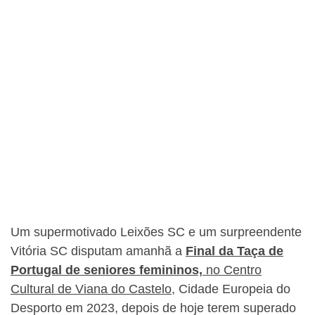
Um supermotivado Leixões SC e um surpreendente
Vitória SC disputam amanhã a
Final da Taça de
Portugal de seniores femininos,
no Centro
Cultural de Viana do Castelo
, Cidade Europeia do
Desporto em 2023, depois de hoje terem superado