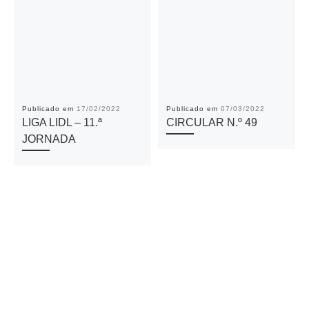
Publicado em
17/02/2022
Publicado em
07/03/2022
LIGA LIDL – 11.ª
CIRCULAR N.º 49
JORNADA