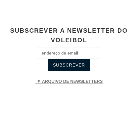
SUBSCREVER A NEWSLETTER DO
VOLEIBOL
▼ ARQUIVO DE NEWSLETTERS