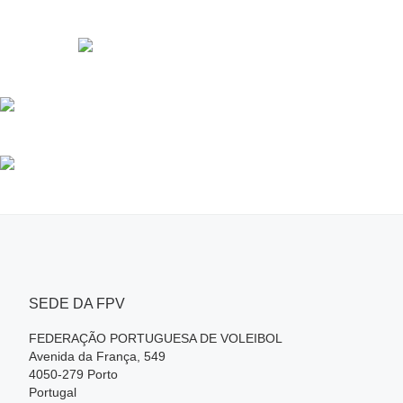
SEDE DA FPV
FEDERAÇÃO PORTUGUESA DE VOLEIBOL
Avenida da França, 549
4050-279 Porto
Portugal