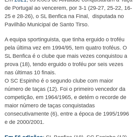
de Portugal ao vencerem, por 3-1 (29-27, 25-22, 16-
25 e 28-26), o SL Benfica na Final, disputada no
Pavilhão Municipal de Santo Tirso.
A equipa sportinguista, que tinha erguido o troféu
pela última vez em 1994/95, tem quatro troféus. O
SL Benfica é o clube que mais vezes conquistou a
prova (18), tendo erguido o troféu por seis vezes
nas últimas 10 finais.
O SC Espinho é o segundo clube com maior
número de taças (12). Foi o primeiro vencedor da
competição, em 1964/1965, e detém o recorde de
maior número de taças conquistadas
consecutivamente (6), entre a época de 1995/1996
e de 2000/2001.