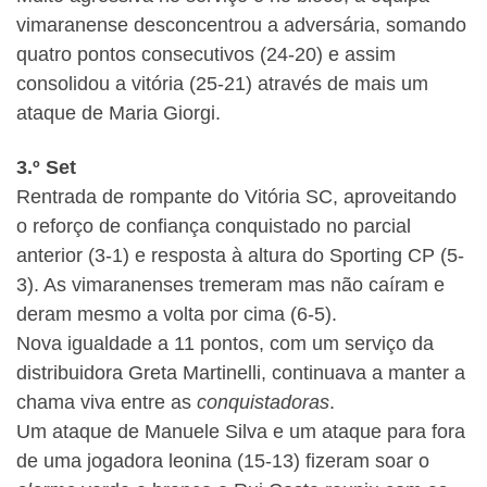
vimaranense desconcentrou a adversária, somando
quatro pontos consecutivos (24-20) e assim
consolidou a vitória (25-21) através de mais um
ataque de Maria Giorgi.
3.º Set
Rentrada de rompante do Vitória SC, aproveitando
o reforço de confiança conquistado no parcial
anterior (3-1) e resposta à altura do Sporting CP (5-
3). As vimaranenses tremeram mas não caíram e
deram mesmo a volta por cima (6-5).
Nova igualdade a 11 pontos, com um serviço da
distribuidora Greta Martinelli, continuava a manter a
chama viva entre as
conquistadoras
.
Um ataque de Manuele Silva e um ataque para fora
de uma jogadora leonina (15-13) fizeram soar o