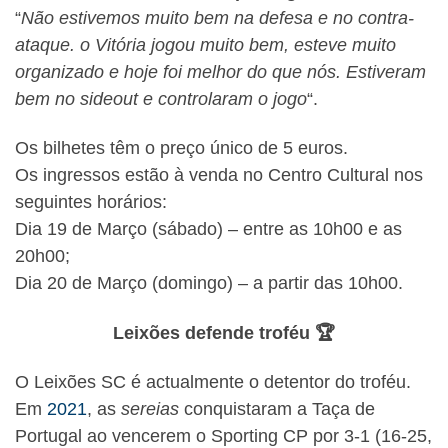
“
Não estivemos muito bem na defesa e no contra-
ataque. o Vitória jogou muito bem, esteve muito
organizado e hoje foi melhor do que nós. Estiveram
bem no sideout e controlaram o jogo
“.
Os bilhetes têm o preço único de 5 euros.
Os ingressos estão à venda no Centro Cultural nos
seguintes horários:
Dia 19 de Março (sábado) – entre as 10h00 e as
20h00;
Dia 20 de Março (domingo) – a partir das 10h00.
Leixões defende troféu 🏆
O Leixões SC é actualmente o detentor do troféu.
Em
2021
, as
sereias
conquistaram a Taça de
Portugal ao vencerem o Sporting CP por 3-1 (16-25,