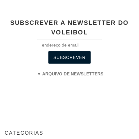
SUBSCREVER A NEWSLETTER DO
VOLEIBOL
▼ ARQUIVO DE NEWSLETTERS
CATEGORIAS