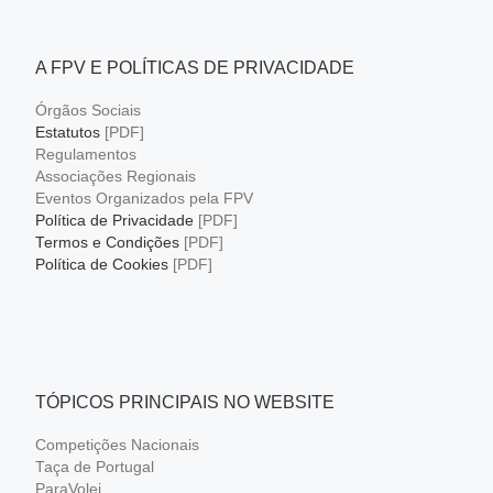
A FPV E POLÍTICAS DE PRIVACIDADE
Órgãos Sociais
Estatutos
[PDF]
Regulamentos
Associações Regionais
Eventos Organizados pela FPV
Política de Privacidade
[PDF]
Termos e Condições
[PDF]
Política de Cookies
[PDF]
TÓPICOS PRINCIPAIS NO WEBSITE
Competições Nacionais
Taça de Portugal
ParaVolei