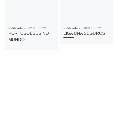
Publicado em
21/03/2022
Publicado em
09/02/2022
PORTUGUESES NO
LIGA UNA SEGUROS
MUNDO