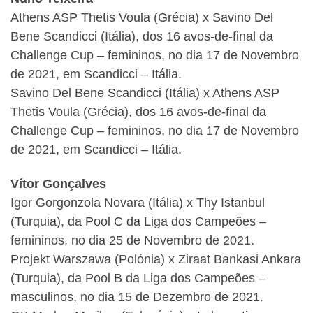
Athens ASP Thetis Voula (Grécia) x Savino Del
Bene Scandicci (Itália), dos 16 avos-de-final da
Challenge Cup – femininos, no dia 17 de Novembro
de 2021, em Scandicci – Itália.
Savino Del Bene Scandicci (Itália) x Athens ASP
Thetis Voula (Grécia), dos 16 avos-de-final da
Challenge Cup – femininos, no dia 17 de Novembro
de 2021, em Scandicci – Itália.
Vítor Gonçalves
Igor Gorgonzola Novara (Itália) x Thy Istanbul
(Turquia), da Pool C da Liga dos Campeões –
femininos, no dia 25 de Novembro de 2021.
Projekt Warszawa (Polónia) x Ziraat Bankasi Ankara
(Turquia), da Pool B da Liga dos Campeões –
masculinos, no dia 15 de Dezembro de 2021.