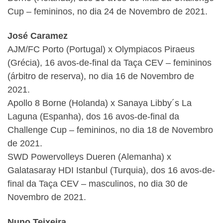
Cup – femininos, no dia 24 de Novembro de 2021.
José Caramez
AJM/FC Porto (Portugal) x Olympiacos Piraeus
(Grécia), 16 avos-de-final da Taça CEV – femininos
(árbitro de reserva), no dia 16 de Novembro de
2021.
Apollo 8 Borne (Holanda) x Sanaya Libby´s La
Laguna (Espanha), dos 16 avos-de-final da
Challenge Cup – femininos, no dia 18 de Novembro
de 2021.
SWD Powervolleys Dueren (Alemanha) x
Galatasaray HDI Istanbul (Turquia), dos 16 avos-de-
final da Taça CEV – masculinos, no dia 30 de
Novembro de 2021.
Nuno Teixeira