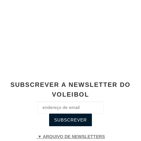
SUBSCREVER A NEWSLETTER DO
VOLEIBOL
▼ ARQUIVO DE NEWSLETTERS