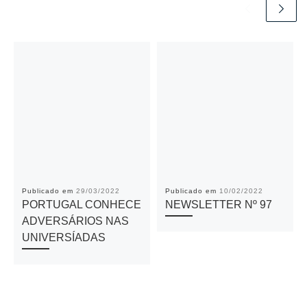
Publicado em
29/03/2022
Publicado em
10/02/2022
PORTUGAL CONHECE
NEWSLETTER Nº 97
ADVERSÁRIOS NAS
UNIVERSÍADAS