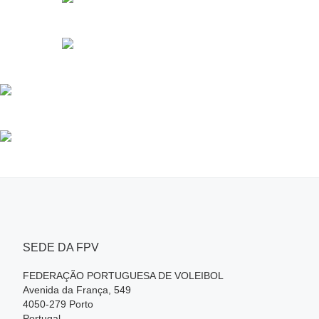
SEDE DA FPV
FEDERAÇÃO PORTUGUESA DE VOLEIBOL
Avenida da França, 549
4050-279 Porto
Portugal