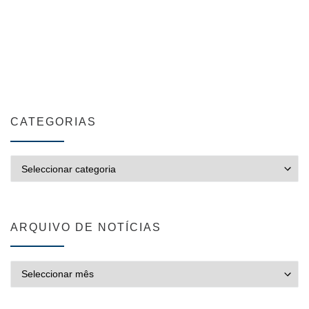
CATEGORIAS
CATEGORIAS
ARQUIVO DE NOTÍCIAS
ARQUIVO DE NOTÍCIAS