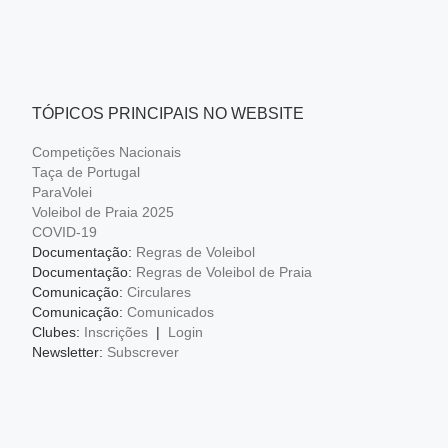
TÓPICOS PRINCIPAIS NO WEBSITE
Competições Nacionais
Taça de Portugal
ParaVolei
Voleibol de Praia 2025
COVID-19
Documentação:
Regras de Voleibol
Documentação:
Regras de Voleibol de Praia
Comunicação:
Circulares
Comunicação:
Comunicados
Clubes:
Inscrições
|
Login
Newsletter:
Subscrever