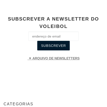
SUBSCREVER A NEWSLETTER DO
VOLEIBOL
▼ ARQUIVO DE NEWSLETTERS
CATEGORIAS