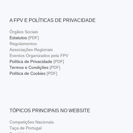
A FPV E POLÍTICAS DE PRIVACIDADE
Órgãos Sociais
Estatutos
[PDF]
Regulamentos
Associações Regionais
Eventos Organizados pela FPV
Política de Privacidade
[PDF]
Termos e Condições
[PDF]
Política de Cookies
[PDF]
TÓPICOS PRINCIPAIS NO WEBSITE
Competições Nacionais
Taça de Portugal