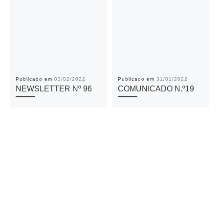
Publicado em
03/02/2022
Publicado em
31/01/2022
NEWSLETTER Nº 96
COMUNICADO N.º19