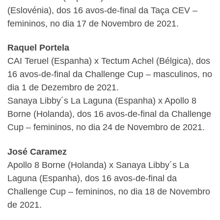
(Eslovénia), dos 16 avos-de-final da Taça CEV –
femininos, no dia 17 de Novembro de 2021.
Raquel Portela
CAI Teruel (Espanha) x Tectum Achel (Bélgica), dos
16 avos-de-final da Challenge Cup – masculinos, no
dia 1 de Dezembro de 2021.
Sanaya Libby´s La Laguna (Espanha) x Apollo 8
Borne (Holanda), dos 16 avos-de-final da Challenge
Cup – femininos, no dia 24 de Novembro de 2021.
José Caramez
Apollo 8 Borne (Holanda) x Sanaya Libby´s La
Laguna (Espanha), dos 16 avos-de-final da
Challenge Cup – femininos, no dia 18 de Novembro
de 2021.