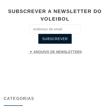
SUBSCREVER A NEWSLETTER DO
VOLEIBOL
▼ ARQUIVO DE NEWSLETTERS
CATEGORIAS