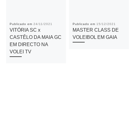
Publicado em
24/11/2021
Publicado em
15/12/2021
VITÓRIA SC x
MASTER CLASS DE
CASTÊLO DA MAIA GC
VOLEIBOL EM GAIA
EM DIRECTO NA
VOLEI TV