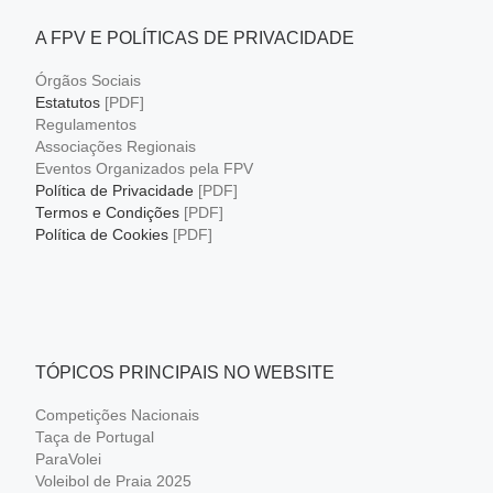
A FPV E POLÍTICAS DE PRIVACIDADE
Órgãos Sociais
Estatutos
[PDF]
Regulamentos
Associações Regionais
Eventos Organizados pela FPV
Política de Privacidade
[PDF]
Termos e Condições
[PDF]
Política de Cookies
[PDF]
TÓPICOS PRINCIPAIS NO WEBSITE
Competições Nacionais
Taça de Portugal
ParaVolei
Voleibol de Praia 2025