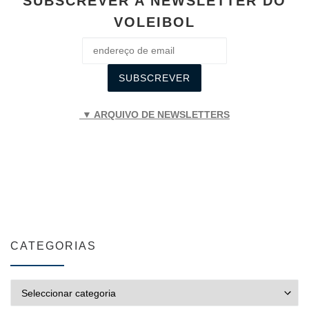
SUBSCREVER A NEWSLETTER DO
VOLEIBOL
▼ ARQUIVO DE NEWSLETTERS
CATEGORIAS
CATEGORIAS