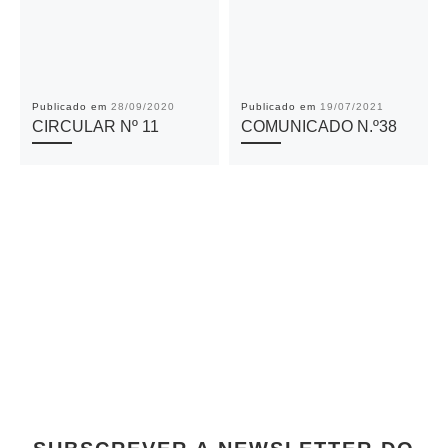
Publicado em
28/09/2020
Publicado em
19/07/2021
CIRCULAR Nº 11
COMUNICADO N.º38