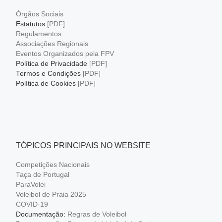
Órgãos Sociais
Estatutos
[PDF]
Regulamentos
Associações Regionais
Eventos Organizados pela FPV
Política de Privacidade
[PDF]
Termos e Condições
[PDF]
Política de Cookies
[PDF]
TÓPICOS PRINCIPAIS NO WEBSITE
Competições Nacionais
Taça de Portugal
ParaVolei
Voleibol de Praia 2025
COVID-19
Documentação:
Regras de Voleibol