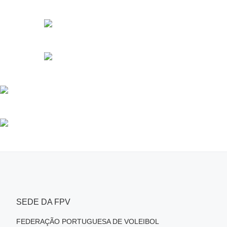
SEDE DA FPV
FEDERAÇÃO PORTUGUESA DE VOLEIBOL