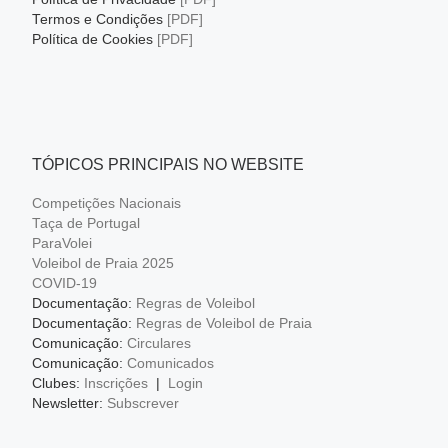
Termos e Condições
[PDF]
Política de Cookies
[PDF]
TÓPICOS PRINCIPAIS NO WEBSITE
Competições Nacionais
Taça de Portugal
ParaVolei
Voleibol de Praia 2025
COVID-19
Documentação:
Regras de Voleibol
Documentação:
Regras de Voleibol de Praia
Comunicação:
Circulares
Comunicação:
Comunicados
Clubes:
Inscrições
|
Login
Newsletter:
Subscrever