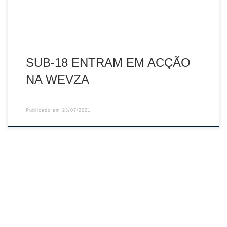
SUB-18 ENTRAM EM ACÇÃO
NA WEVZA
Publicado em
23/07/2021