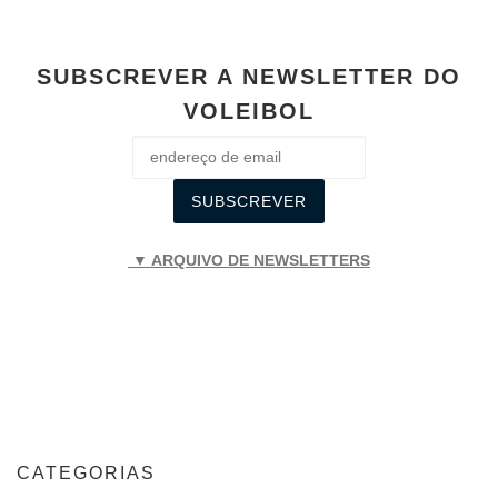
SUBSCREVER A NEWSLETTER DO
VOLEIBOL
▼ ARQUIVO DE NEWSLETTERS
CATEGORIAS