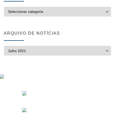
CATEGORIAS
ARQUIVO DE NOTÍCIAS
ARQUIVO DE NOTÍCIAS