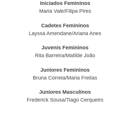
Iniciados Femininos
Maria Vale/Filipa Pires
Cadetes Femininos
Layssa Amendane/Ariana Anes
Juvenis Femininos
Rita Barreira/Matilde João
Juniores Femininos
Bruna Correia/Maria Freitas
Juniores Masculinos
Frederick Sousa/Tiago Cerqueiro