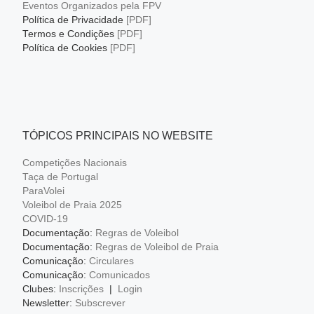
Eventos Organizados pela FPV
Política de Privacidade
[PDF]
Termos e Condições
[PDF]
Política de Cookies
[PDF]
TÓPICOS PRINCIPAIS NO WEBSITE
Competições Nacionais
Taça de Portugal
ParaVolei
Voleibol de Praia 2025
COVID-19
Documentação:
Regras de Voleibol
Documentação:
Regras de Voleibol de Praia
Comunicação:
Circulares
Comunicação:
Comunicados
Clubes:
Inscrições
|
Login
Newsletter:
Subscrever