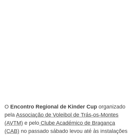
O
Encontro Regional de Kinder Cup
organizado
pela
Associação de Voleibol de Trás-os-Montes
(AVTM)
e pelo
Clube Académico de Bragança
(CAB)
no passado sábado levou até às instalações