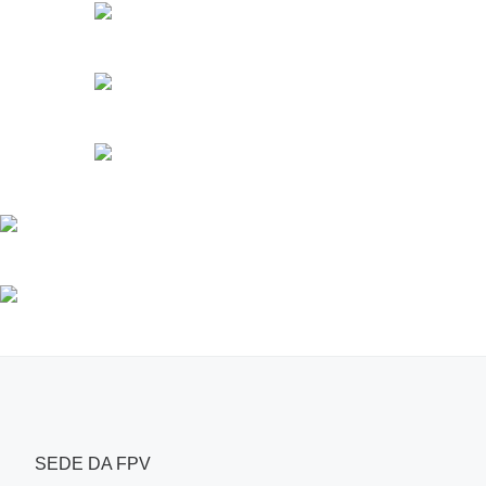
SEDE DA FPV