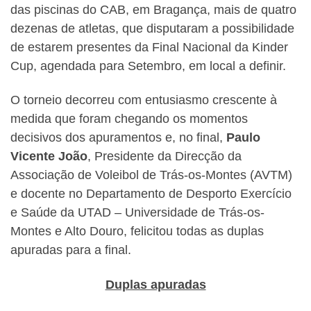
das piscinas do CAB, em Bragança, mais de quatro
dezenas de atletas, que disputaram a possibilidade
de estarem presentes da Final Nacional da Kinder
Cup, agendada para Setembro, em local a definir.
O torneio decorreu com entusiasmo crescente à
medida que foram chegando os momentos
decisivos dos apuramentos e, no final,
Paulo
Vicente João
, Presidente da Direcção da
Associação de Voleibol de Trás-os-Montes (AVTM)
e docente no Departamento de Desporto Exercício
e Saúde da UTAD – Universidade de Trás-os-
Montes e Alto Douro, felicitou todas as duplas
apuradas para a final.
Duplas apuradas