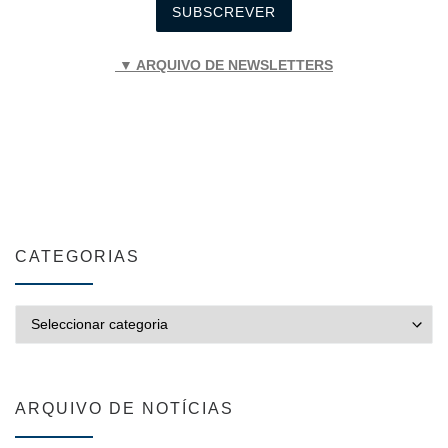
▼ ARQUIVO DE NEWSLETTERS
CATEGORIAS
CATEGORIAS
ARQUIVO DE NOTÍCIAS