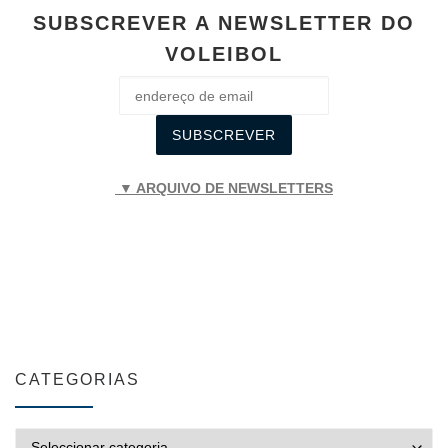
SUBSCREVER A NEWSLETTER DO
VOLEIBOL
▼ ARQUIVO DE NEWSLETTERS
CATEGORIAS
CATEGORIAS