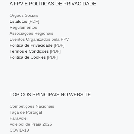
A FPV E POLÍTICAS DE PRIVACIDADE
Órgãos Sociais
Estatutos
[PDF]
Regulamentos
Associações Regionais
Eventos Organizados pela FPV
Política de Privacidade
[PDF]
Termos e Condições
[PDF]
Política de Cookies
[PDF]
TÓPICOS PRINCIPAIS NO WEBSITE
Competições Nacionais
Taça de Portugal
ParaVolei
Voleibol de Praia 2025
COVID-19