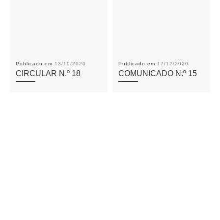
Publicado em
13/10/2020
Publicado em
17/12/2020
CIRCULAR N.º 18
COMUNICADO N.º 15