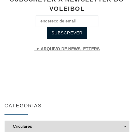
VOLEIBOL
▼ ARQUIVO DE NEWSLETTERS
CATEGORIAS
CATEGORIAS