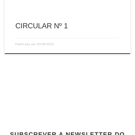
CIRCULAR Nº 1
Publicado em
03/08/2020
SUBSCREVER A NEWSLETTER DO