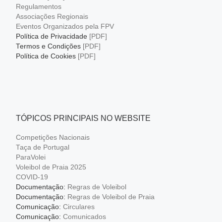
Regulamentos
Associações Regionais
Eventos Organizados pela FPV
Política de Privacidade
[PDF]
Termos e Condições
[PDF]
Política de Cookies
[PDF]
TÓPICOS PRINCIPAIS NO WEBSITE
Competições Nacionais
Taça de Portugal
ParaVolei
Voleibol de Praia 2025
COVID-19
Documentação:
Regras de Voleibol
Documentação:
Regras de Voleibol de Praia
Comunicação:
Circulares
Comunicação:
Comunicados