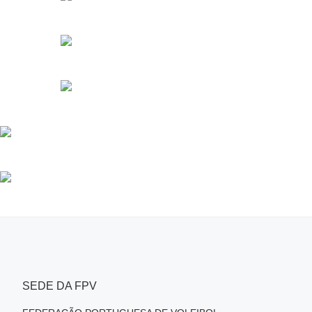
SEDE DA FPV