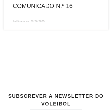
COMUNICADO N.º 16
Publicado em
09/06/2025
SUBSCREVER A NEWSLETTER DO
VOLEIBOL