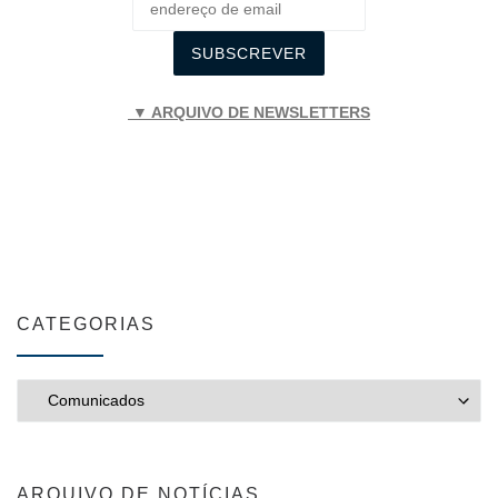
▼ ARQUIVO DE NEWSLETTERS
CATEGORIAS
CATEGORIAS
ARQUIVO DE NOTÍCIAS