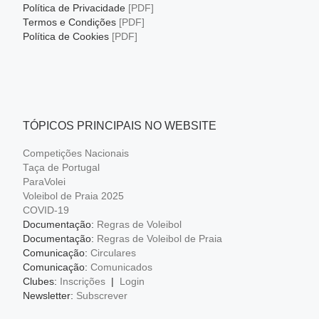
Política de Privacidade
[PDF]
Termos e Condições
[PDF]
Política de Cookies
[PDF]
TÓPICOS PRINCIPAIS NO WEBSITE
Competições Nacionais
Taça de Portugal
ParaVolei
Voleibol de Praia 2025
COVID-19
Documentação:
Regras de Voleibol
Documentação:
Regras de Voleibol de Praia
Comunicação:
Circulares
Comunicação:
Comunicados
Clubes:
Inscrições
|
Login
Newsletter:
Subscrever