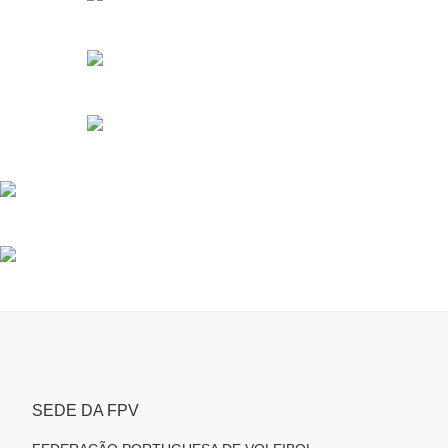
SEDE DA FPV