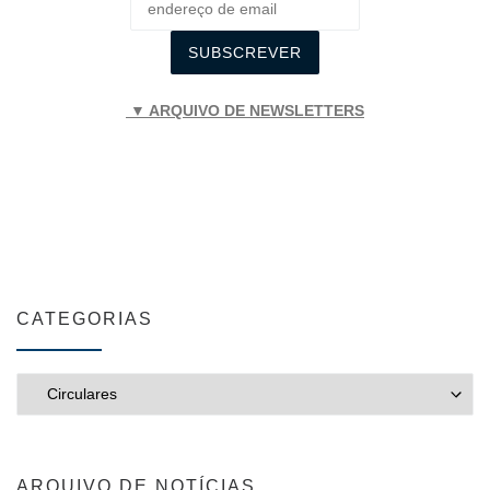
▼ ARQUIVO DE NEWSLETTERS
CATEGORIAS
CATEGORIAS
ARQUIVO DE NOTÍCIAS