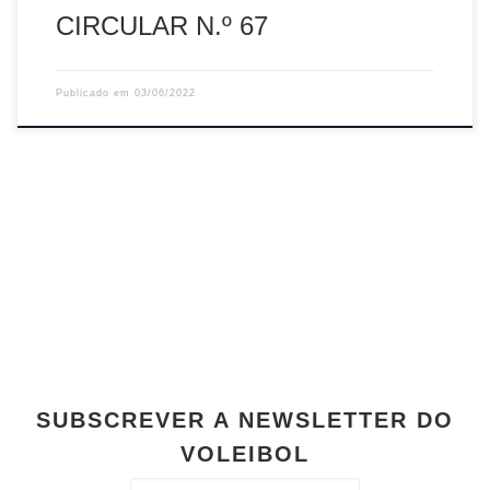
CIRCULAR N.º 67
Publicado em
03/06/2022
SUBSCREVER A NEWSLETTER DO
VOLEIBOL