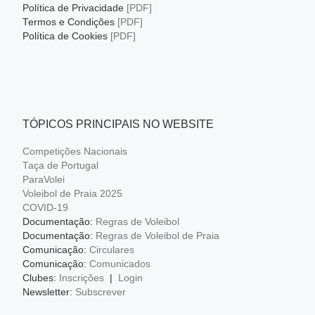
Política de Privacidade
[PDF]
Termos e Condições
[PDF]
Política de Cookies
[PDF]
TÓPICOS PRINCIPAIS NO WEBSITE
Competições Nacionais
Taça de Portugal
ParaVolei
Voleibol de Praia 2025
COVID-19
Documentação:
Regras de Voleibol
Documentação:
Regras de Voleibol de Praia
Comunicação:
Circulares
Comunicação:
Comunicados
Clubes:
Inscrições
|
Login
Newsletter:
Subscrever